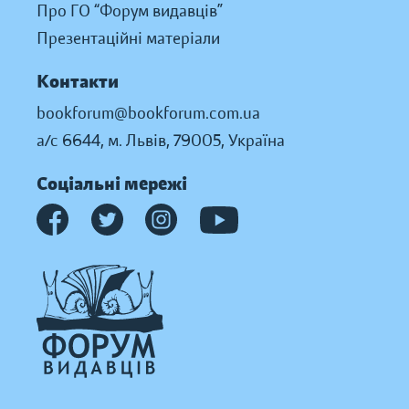
Про ГО “Форум видавців”
Презентаційні матеріали
Контакти
bookforum@bookforum.com.ua
а/с 6644, м. Львів, 79005, Україна
Соціальні мережі