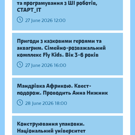
та програмування з ШІ роботів,
СТАРТ_ІТ
27 June 2026 12:00
Пригоди з казковими героями та
аквагрим. Сімейно-розважальний
комплекс Fly Kids. Вік 3-6 років
27 June 2026 16:00
Мандрівка Африкою. Квест-
подорож. Проводить Анна Нижник
28 June 2026 18:00
Конструювання упаковки.
Національний університет