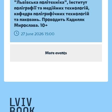
"Львівська політехніка", Інститут
поліграфії та медійних технологій,
кафедра поліграфічних технологій
та паковань. Проводить Кадиляк
Мирослава. 10+
27 June 2026 15:00
More events