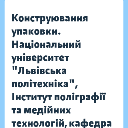
Конструювання
упаковки.
Національний
університет
"Львівська
політехніка",
Інститут поліграфії
та медійних
технологій, кафедра