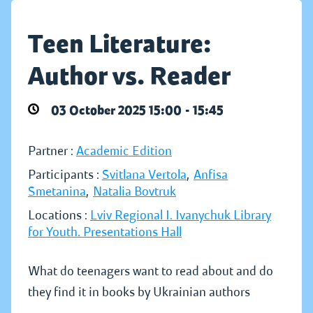
Teen Literature:
Author vs. Reader
03 October 2025 15:00 - 15:45
Partner :
Academic Edition
Participants :
Svitlana Vertola
,
Anfisa
Smetanina
,
Natalia Bovtruk
Locations :
Lviv Regional I. Ivanychuk Library
for Youth. Presentations Hall
What do teenagers want to read about and do
they find it in books by Ukrainian authors