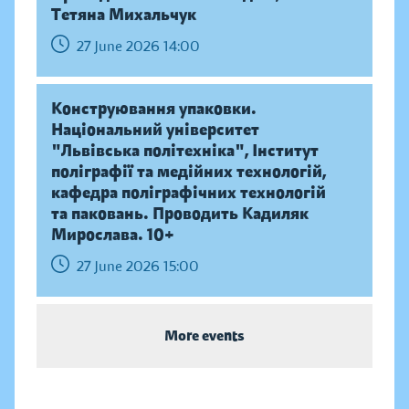
Тетяна Михальчук
27 June 2026 14:00
Конструювання упаковки.
Національний університет
"Львівська політехніка", Інститут
поліграфії та медійних технологій,
кафедра поліграфічних технологій
та паковань. Проводить Кадиляк
Мирослава. 10+
27 June 2026 15:00
More events