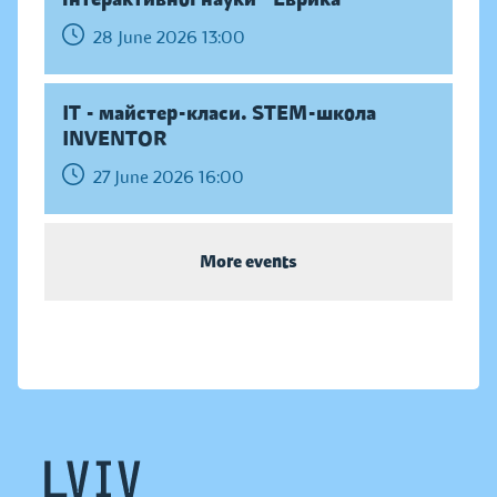
28 June 2026 13:00
IT - майстер-класи. STEM-школа
INVENTOR
27 June 2026 16:00
More events