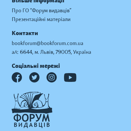
Більше інформації
Про ГО “Форум видавців”
Презентаційні матеріали
Контакти
bookforum@bookforum.com.ua
а/с 6644, м. Львів, 79005, Україна
Соціальні мережі