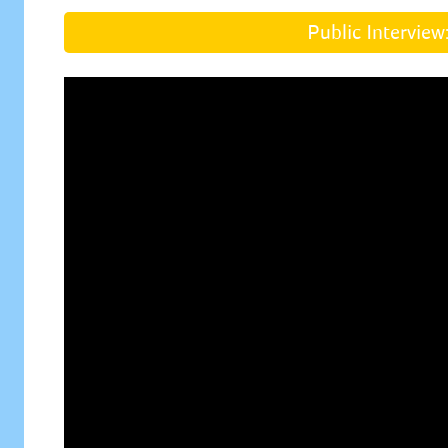
Public Interview