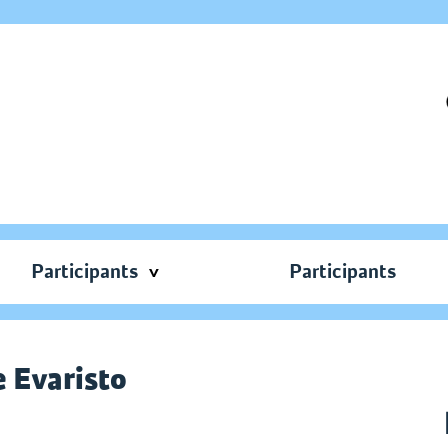
Participants
Participants
e Evaristo