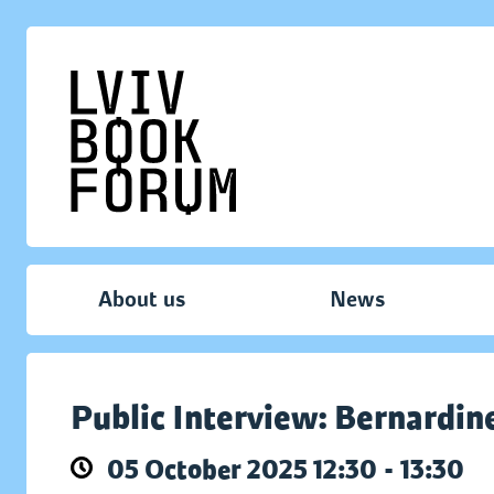
About us
News
Public Interview: Bernardin
05 October 2025 12:30 - 13:30