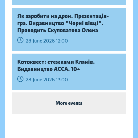
Як заробити на дрон. Презентація-
гра. Видавництво "Чорні вівці".
Проводить Скуловатова Олена
28 June 2026 12:00
Котоквест: стежками Кланів.
Видавництво АССА. 10+
28 June 2026 13:00
More events