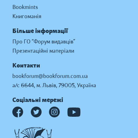
Bookmints
Книгоманія
Більше інформації
Про ГО “Форум видавців”
Презентаційні матеріали
Контакти
bookforum@bookforum.com.ua
а/с 6644, м. Львів, 79005, Україна
Соціальні мережі