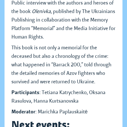
Public interview with the authors and heroes of
the book
Olenivka
, published by The Ukrainians
Publishing in collaboration with the Memory
Platform “Memorial” and the Media Initiative for
Human Rights.
This book is not only a memorial for the
deceased but also a chronology of the crime:
what happened in “Barrack 200,” told through
the detailed memories of Azov fighters who
survived and were returned to Ukraine.
Participants
: Tetiana Katrychenko, Oksana
Rasulova, Hanna Kurtsanovska
Moderator
: Marichka Paplauskaitė
Next events: