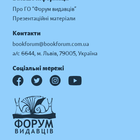
Про ГО “Форум видавців”
Презентаційні матеріали
Контакти
bookforum@bookforum.com.ua
а/с 6644, м. Львів, 79005, Україна
Соціальні мережі