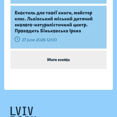
Екостиль для твоєї книги, майстер
клас. Львівський міський дитячий
еколого-натуралістичний центр.
Проводить Біньковська Ірена
27 June 2026 12:00
More events