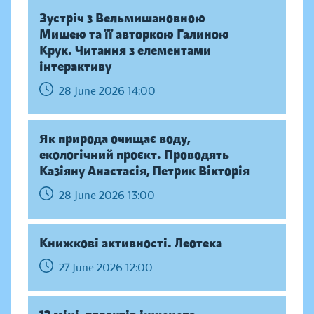
Зустріч з Вельмишановною
Мишею та її авторкою Галиною
Крук. Читання з елементами
інтерактиву
28 June 2026 14:00
Як природа очищає воду,
екологічний проєкт. Проводять
Казіяну Анастасія, Петрик Вікторія
28 June 2026 13:00
Книжкові активності. Леотека
27 June 2026 12:00