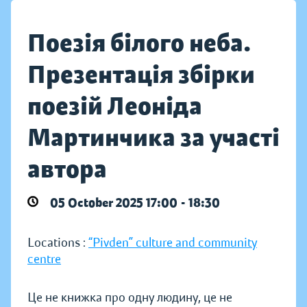
Поезія білого неба.
Презентація збірки
поезій Леоніда
Мартинчика за участі
автора
05 October 2025 17:00 - 18:30
Locations :
“Pivden” culture and community
centre
Це не книжка про одну людину, це не