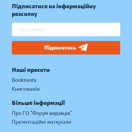
Підписатися на інформаційну
розсилку
Підписатись
Наші проєкти
Bookmints
Книгоманія
Більше інформації
Про ГО “Форум видавців”
Презентаційні матеріали