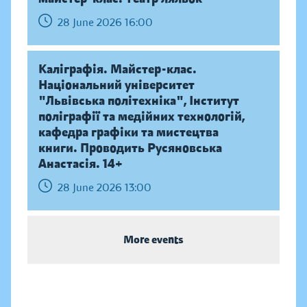
28 June 2026 16:00
Каліграфія. Майстер-клас.
Національний університет
"Львівська політехніка", Інститут
поліграфії та медійних технологій,
кафедра графіки та мистецтва
книги. Проводить Русяновська
Анастасія. 14+
28 June 2026 13:00
More events