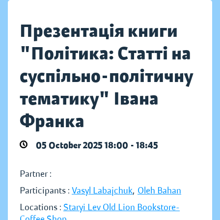
Презентація книги
"Політика: Статті на
суспільно-політичну
тематику" Івана
Франка
05 October 2025 18:00 - 18:45
Partner :
Participants :
Vasyl Labajchuk
,
Oleh Bahan
Locations :
Staryi Lev Old Lion Bookstore-
Coffee Shop