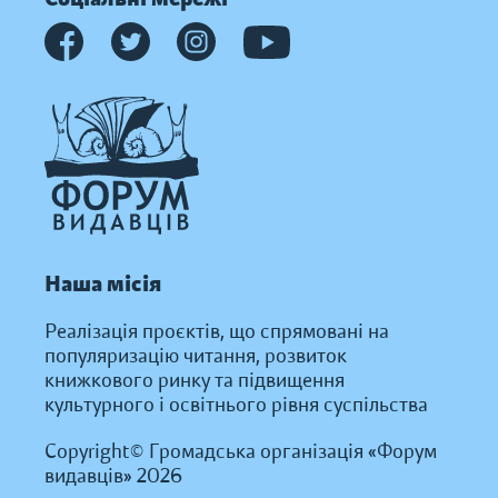
Наша місія
Реалізація проєктів, що спрямовані на
популяризацію читання, розвиток
книжкового ринку та підвищення
культурного і освітнього рівня суспільства
Copyright© Громадська організація «Форум
видавців» 2026