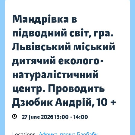
Мандрівка в
підводний світ, гра.
Львівський міський
дитячий еколого-
натуралістичний
центр. Проводить
Дзюбик Андрій, 10 +
27 June 2026 13:00 - 14:00
Locations :
Африка, площа Баобабу