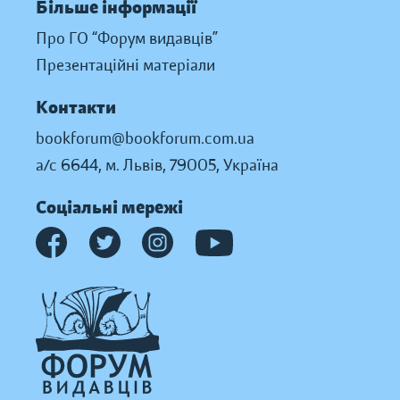
Більше інформації
Про ГО “Форум видавців”
Презентаційні матеріали
Контакти
bookforum@bookforum.com.ua
а/с 6644, м. Львів, 79005, Україна
Соціальні мережі