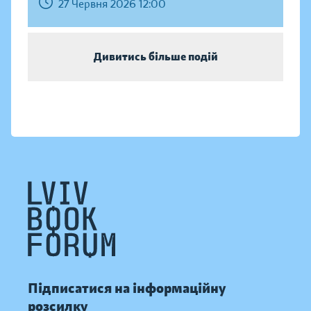
27 Червня 2026 12:00
Дивитись більше подій
Підписатися на інформаційну
розсилку