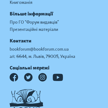
Книгоманія
Більше інформації
Про ГО “Форум видавців”
Презентаційні матеріали
Контакти
bookforum@bookforum.com.ua
а/с 6644, м. Львів, 79005, Україна
Соціальні мережі