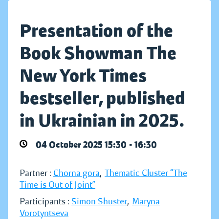
Presentation of the
Book Showman The
New York Times
bestseller, published
in Ukrainian in 2025.
04 October 2025 15:30 - 16:30
Partner :
Chorna gora
,
Thematic Cluster “The
Time is Out of Joint”
Participants :
Simon Shuster
,
Maryna
Vorotyntseva