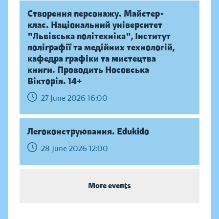
Створення персонажу. Майстер-
клас. Національний університет
"Львівська політехніка", Інститут
поліграфії та медійних технологій,
кафедра графіки та мистецтва
книги. Проводить Носовська
Вікторія. 14+
27 June 2026 16:00
Легоконструювання. Edukido
28 June 2026 12:00
More events