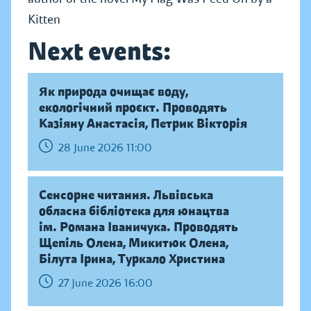
Kitten
Next events:
Як природа очищає воду,
екологічний проєкт. Проводять
Казіяну Анастасія, Петрик Вікторія
28 June 2026 11:00
Сенсорне читання. Львівська
обласна бібліотека для юнацтва
ім. Романа Іваничука. Проводять
Щепіль Олена, Микитюк Олена,
Білута Ірина, Туркало Христина
27 June 2026 16:00