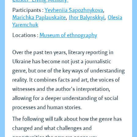
Participants :
Yevheniia Sapozhnykova
,
Marichka Paplauskaite
,
Ihor Balynskkyi
,
Olesia
Yaremchuk
Locations :
Museum of ethnography
Over the past ten years, literary reporting in
Ukraine has become not just a journalistic
genre, but one of the key ways of understanding
reality. It combines facts and art, the voices of
witnesses and the author's interpretation,
allowing for a deeper understanding of social
processes and human stories.
The following will talk about how the genre has
changed and what challenges and