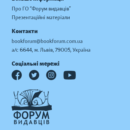
Про ГО “Форум видавців”
Презентаційні матеріали
Контакти
bookforum@bookforum.com.ua
а/с 6644, м. Львів, 79005, Україна
Соціальні мережі