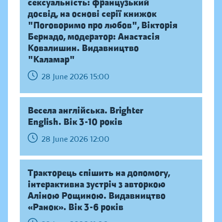
сексуальність: французький
досвід, на основі серії книжок
"Поговоримо про любов", Вікторія
Бернадо, модератор: Анастасія
Ковалишин. Видавництво
"Каламар"
28 June 2026 15:00
Весела англійська. Brighter
English. Вік 3-10 років
28 June 2026 12:00
Тракторець спішить на допомогу,
інтерактивна зустріч з авторкою
Аліною Рощиною. Видавництво
«Ранок». Вік 3-6 років