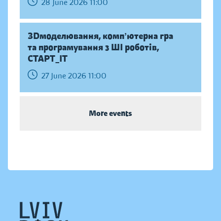
28 June 2026 11:00
ЗDмоделювання, компʼютерна гра
та програмування з ШІ роботів,
СТАРТ_ІТ
27 June 2026 11:00
More events