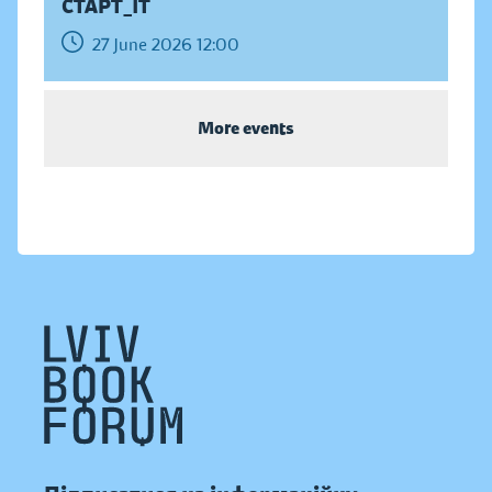
СТАРТ_ІТ
27 June 2026 12:00
More events