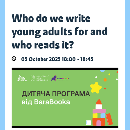
Who do we write
young adults for and
who reads it?
05 October 2025 18:00 - 18:45