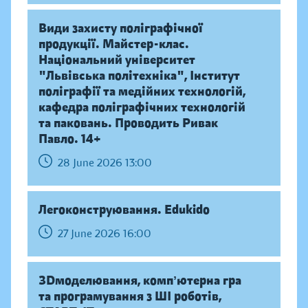
Види захисту поліграфічної
продукції. Майстер-клас.
Національний університет
"Львівська політехніка", Інститут
поліграфії та медійних технологій,
кафедра поліграфічних технологій
та паковань. Проводить Ривак
Павло. 14+
28 June 2026 13:00
Легоконструювання. Edukido
27 June 2026 16:00
ЗDмоделювання, компʼютерна гра
та програмування з ШІ роботів,