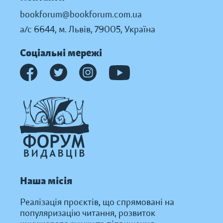
bookforum@bookforum.com.ua
а/с 6644, м. Львів, 79005, Україна
Соціальні мережі
Наша місія
Реалізація проєктів, що спрямовані на
популяризацію читання, розвиток