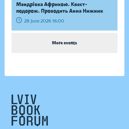
Мандрівка Африкою. Квест-
подорож. Проводить Анна Нижник
28 June 2026 16:00
More events