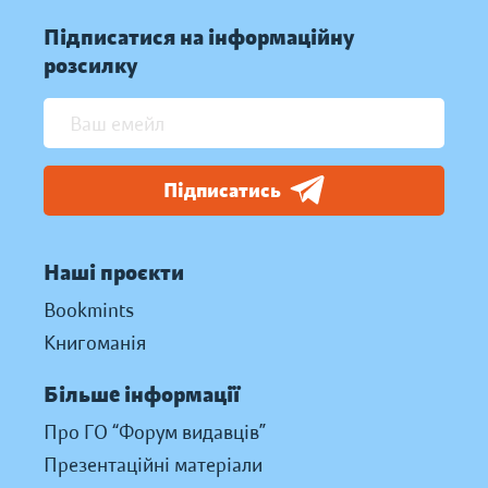
Підписатися на інформаційну
розсилку
Підписатись
Наші проєкти
Bookmints
Книгоманія
Більше інформації
Про ГО “Форум видавців”
Презентаційні матеріали