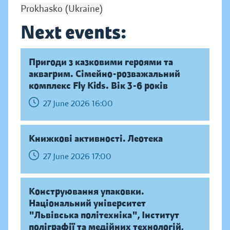
Prokhasko (Ukraine)
Next events:
Пригоди з казковими героями та
аквагрим. Сімейно-розважальний
комплекс Fly Kids. Вік 3-6 років
27 June 2026 16:00
Книжкові активності. Леотека
27 June 2026 17:00
Конструювання упаковки.
Національний університет
"Львівська політехніка", Інститут
поліграфії та медійних технологій,