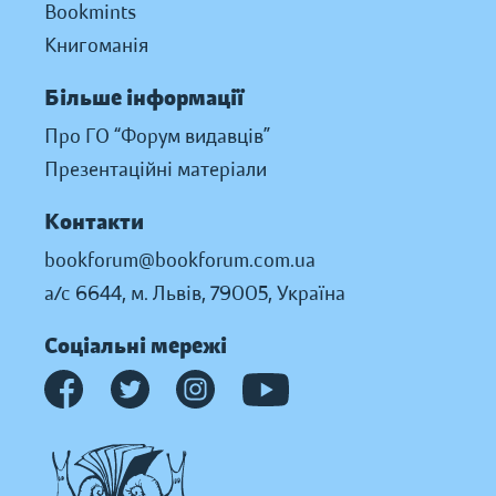
Bookmints
Книгоманія
Більше інформації
Про ГО “Форум видавців”
Презентаційні матеріали
Контакти
bookforum@bookforum.com.ua
а/с 6644, м. Львів, 79005, Україна
Соціальні мережі