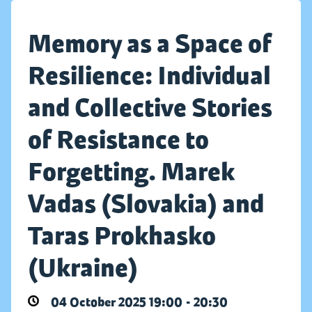
Memory as a Space of
Resilience: Individual
and Collective Stories
of Resistance to
Forgetting. Marek
Vadas (Slovakia) and
Taras Prokhasko
(Ukraine)
04 October 2025 19:00 - 20:30