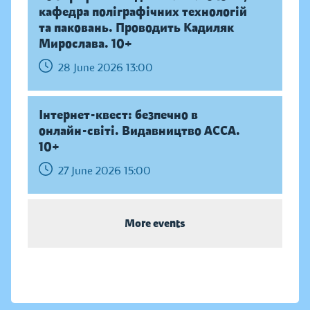
кафедра поліграфічних технологій
та паковань. Проводить Кадиляк
Мирослава. 10+
28 June 2026 13:00
Інтернет-квест: безпечно в
онлайн-світі. Видавництво АССА.
10+
27 June 2026 15:00
More events