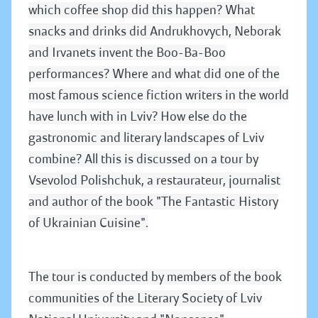
which coffee shop did this happen? What
snacks and drinks did Andrukhovych, Neborak
and Irvanets invent the Boo-Ba-Boo
performances? Where and what did one of the
most famous science fiction writers in the world
have lunch with in Lviv? How else do the
gastronomic and literary landscapes of Lviv
combine? All this is discussed on a tour by
Vsevolod Polishchuk, a restaurateur, journalist
and author of the book "The Fantastic History
of Ukrainian Cuisine".
The tour is conducted by members of the book
communities of the Literary Society of Lviv