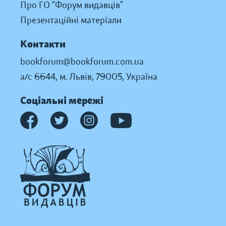
Про ГО “Форум видавців”
Презентаційні матеріали
Контакти
bookforum@bookforum.com.ua
а/с 6644, м. Львів, 79005, Україна
Соціальні мережі