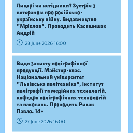
Лицарі чи негідники? Зустріч з
ветераном про російсько-
українську війну. Видавництво
"Мрієлов". Проводить Каспшишак
Андрій
28 June 2026 16:00
Види захисту поліграфічної
продукції. Майстер-клас.
Національний університет
"Львівська політехніка", Інститут
поліграфії та медійних технологій,
кафедра поліграфічних технологій
та паковань. Проводить Ривак
Павло. 14+
27 June 2026 16:00