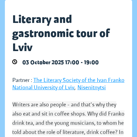
Literary and
gastronomic tour of
Lviv
03 October 2025 17:00 - 19:00
Partner :
The Literary Society of the Ivan Franko
National University of Lviv
,
Nisenitnytsi
Writers are also people - and that's why they
also eat and sit in coffee shops. Why did Franko
drink tea, and the young musicians, to whom he
told about the role of literature, drink coffee? In