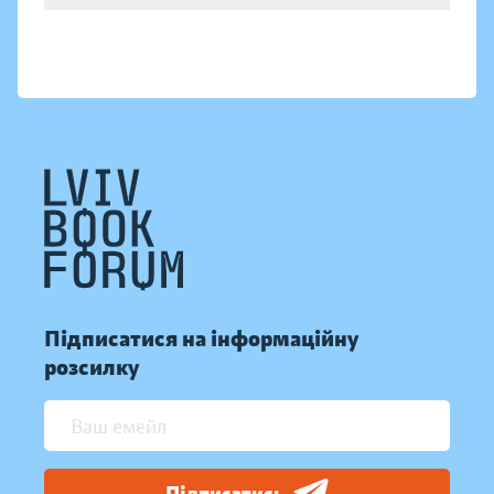
Підписатися на інформаційну
розсилку