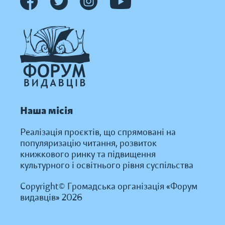
Наша місія
Реалізація проєктів, що спрямовані на
популяризацію читання, розвиток
книжкового ринку та підвищення
культурного і освітнього рівня суспільства
Copyright© Громадська організація «Форум
видавців» 2026