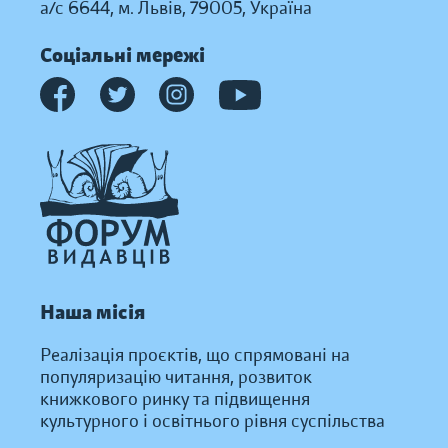
а/с 6644, м. Львів, 79005, Україна
Соціальні мережі
Наша місія
Реалізація проєктів, що спрямовані на
популяризацію читання, розвиток
книжкового ринку та підвищення
культурного і освітнього рівня суспільства