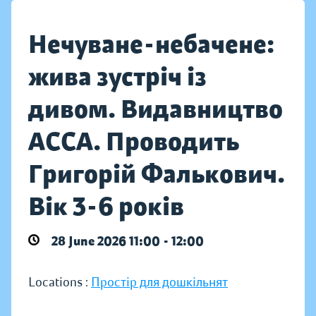
Нечуване-небачене:
жива зустріч із
дивом. Видавництво
АССА. Проводить
Григорій Фалькович.
Вік 3-6 років
28 June 2026 11:00 - 12:00
Locations :
Простір для дошкільнят