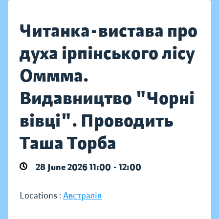
Читанка-вистава про
духа ірпінського лісу
Оммма.
Видавництво "Чорні
вівці". Проводить
Таша Торба
28 June 2026 11:00 - 12:00
Locations :
Австралія