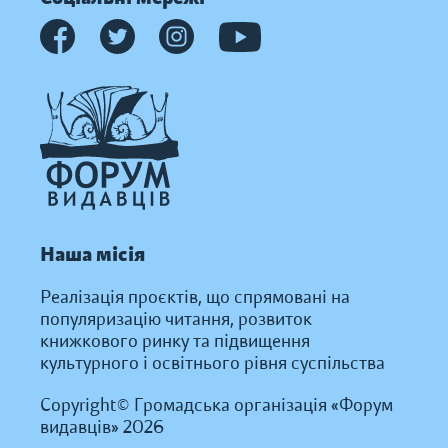
Наша місія
Реалізація проєктів, що спрямовані на
популяризацію читання, розвиток
книжкового ринку та підвищення
культурного і освітнього рівня суспільства
Copyright© Громадська організація «Форум
видавців» 2026