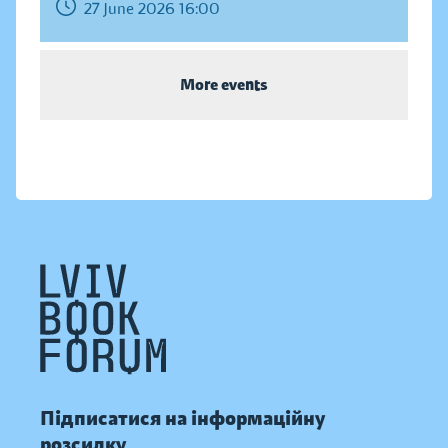
27 June 2026 16:00
More events
Підписатися на інформаційну
розсилку