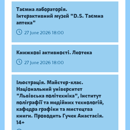
Таємна лабораторія.
Інтерактивний музей "D.S. Таємна
аптека"
27 June 2026 18:00
Книжкові активності. Леотека
27 June 2026 18:00
Ілюстрація. Майстер-клас.
Національний університет
"Львівська політехніка", Інститут
поліграфії та медійних технологій,
кафедра графіки та мистецтва
книги. Проводить Гучек Анастасія.
14+