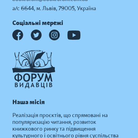
а/с 6644, м. Львів, 79005, Україна
Соціальні мережі
Наша місія
Реалізація проєктів, що спрямовані на
популяризацію читання, розвиток
книжкового ринку та підвищення
культурного і освітнього рівня суспільства