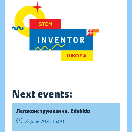
Next events:
Легоконструювання. Edukido
27 June 2026 13:00