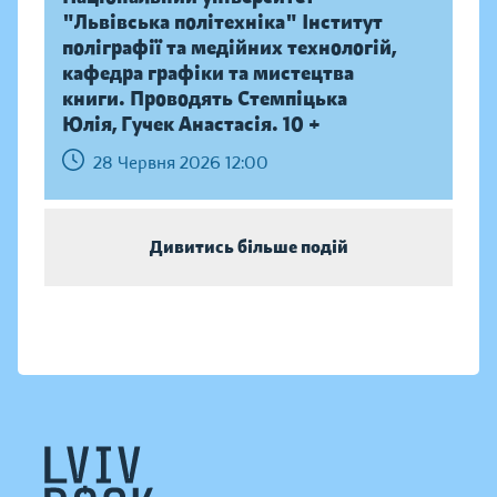
"Львівська політехніка" Інститут
поліграфії та медійних технологій,
кафедра графіки та мистецтва
книги. Проводять Стемпіцька
Юлія, Гучек Анастасія. 10 +
28 Червня 2026 12:00
Дивитись більше подій