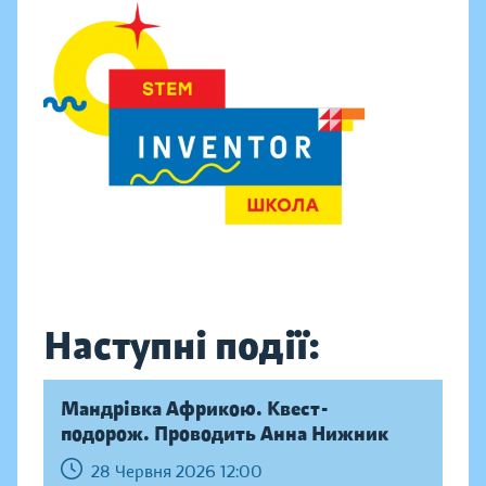
Наступні події:
Мандрівка Африкою. Квест-
подорож. Проводить Анна Нижник
28 Червня 2026 12:00