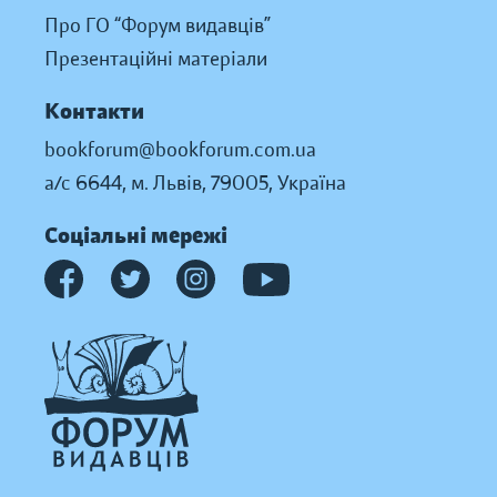
Про ГО “Форум видавців”
Презентаційні матеріали
Контакти
bookforum@bookforum.com.ua
а/с 6644, м. Львів, 79005, Україна
Соціальні мережі