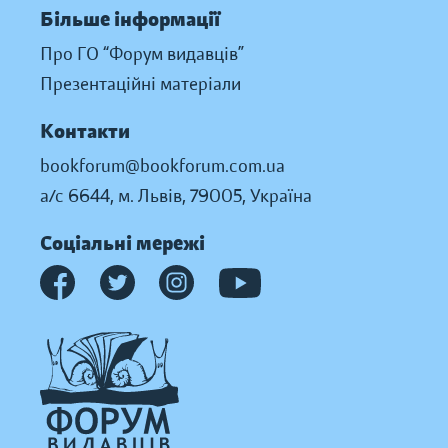
Більше інформації
Про ГО “Форум видавців”
Презентаційні матеріали
Контакти
bookforum@bookforum.com.ua
а/с 6644, м. Львів, 79005, Україна
Соціальні мережі