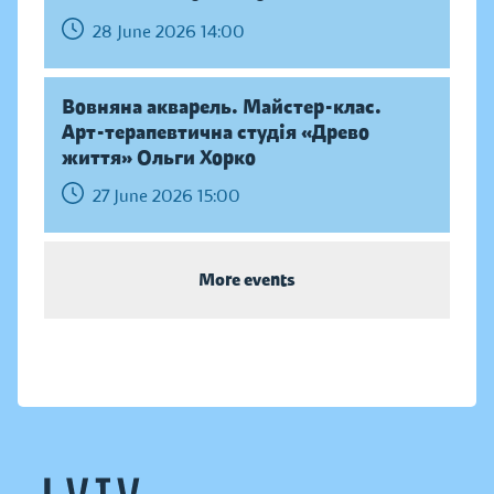
28 June 2026 14:00
Вовняна акварель. Майстер-клас.
Арт-терапевтична студія «Древо
життя» Ольги Хорко
27 June 2026 15:00
More events