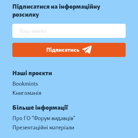
Підписатися на інформаційну
розсилку
Підписатись
Наші проєкти
Bookmints
Книгоманія
Більше інформації
Про ГО “Форум видавців”
Презентаційні матеріали