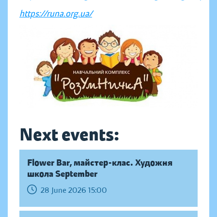
https://runa.org.ua/
Next events:
Flower Bar, майстер-клас. Художня
школа September
28 June 2026 15:00