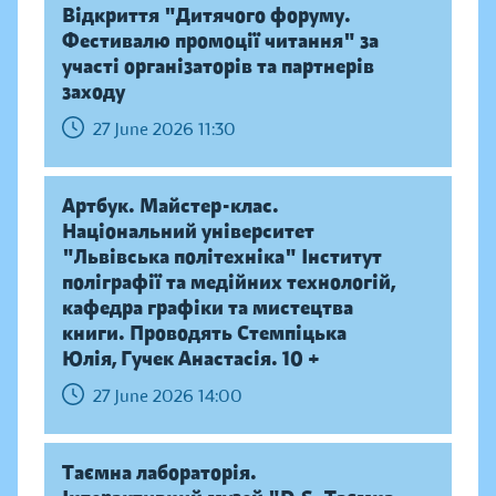
Відкриття "Дитячого форуму.
Фестивалю промоції читання" за
участі організаторів та партнерів
заходу
27 June 2026 11:30
Артбук. Майстер-клас.
Національний університет
"Львівська політехніка" Інститут
поліграфії та медійних технологій,
кафедра графіки та мистецтва
книги. Проводять Стемпіцька
Юлія, Гучек Анастасія. 10 +
27 June 2026 14:00
Таємна лабораторія.