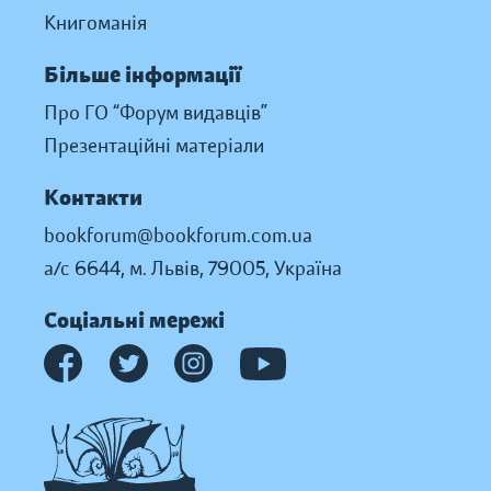
Книгоманія
Більше інформації
Про ГО “Форум видавців”
Презентаційні матеріали
Контакти
bookforum@bookforum.com.ua
а/с 6644, м. Львів, 79005, Україна
Соціальні мережі