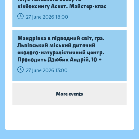
кікбоксингу Аскет. Майстер-клас
27 June 2026 18:00
Мандрівка в підводний світ, гра.
Львівський міський дитячий
еколого-натуралістичний центр.
Проводить Дзюбик Андрій, 10 +
27 June 2026 13:00
More events