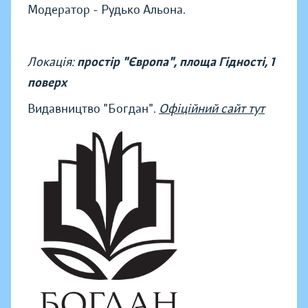
Модератор - Рудько Альона.
Локація:
простір "Європа", площа Гідності, 1
поверх
Видавництво "Богдан".
Офіційний сайт тут