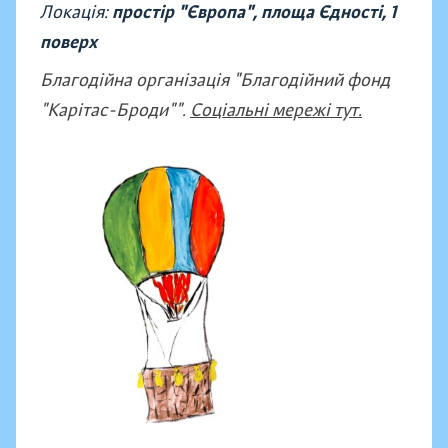
Локація:
простір "Європа", площа Єдності, 1
поверх
Благодійна організація "Благодійний фонд
"Карітас-Броди"".
Соціальні мережі тут.