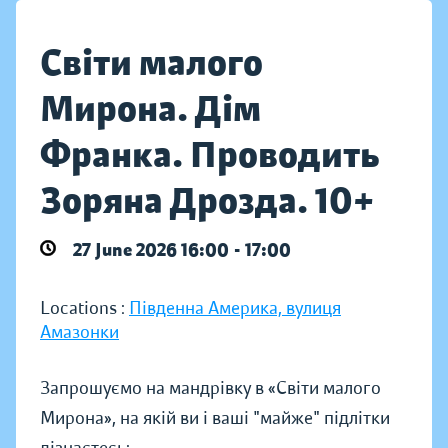
Світи малого
Мирона. Дім
Франка. Проводить
Зоряна Дрозда. 10+
27 June 2026 16:00 - 17:00
Locations :
Південна Америка, вулиця
Амазонки
Запрошуємо на мандрівку в «Світи малого
Мирона», на якій ви і ваші "майже" підлітки