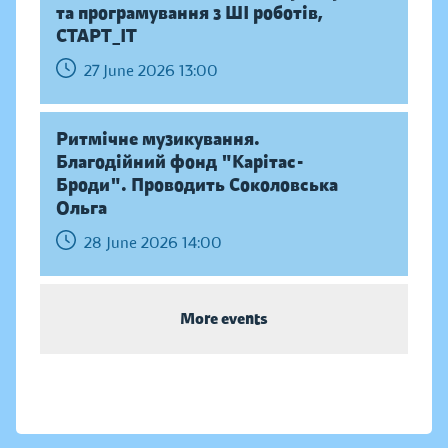
та програмування з ШІ роботів,
СТАРТ_ІТ
27 June 2026 13:00
Ритмічне музикування.
Благодійний фонд "Карітас-
Броди". Проводить Соколовська
Ольга
28 June 2026 14:00
More events