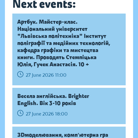
Next events:
Артбук. Майстер-клас.
Національний університет
"Львівська політехніка" Інститут
поліграфії та медійних технологій,
кафедра графіки та мистецтва
книги. Проводять Стемпіцька
Юлія, Гучек Анастасія. 10 +
27 June 2026 11:00
Весела англійська. Brighter
English. Вік 3-10 років
27 June 2026 18:00
ЗDмоделювання, компʼютерна гра