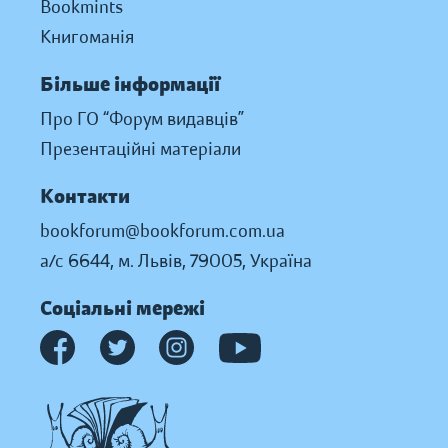
Bookmints
Книгоманія
Більше інформації
Про ГО “Форум видавців”
Презентаційні матеріали
Контакти
bookforum@bookforum.com.ua
а/с 6644, м. Львів, 79005, Україна
Соціальні мережі