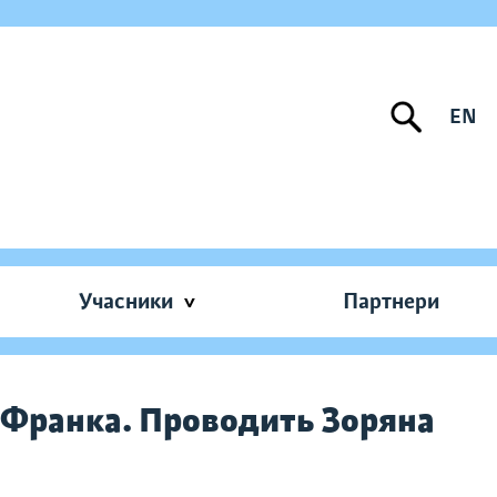
EN
Учасники
Партнери
 Франка. Проводить Зоряна