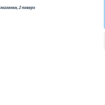
Амазонки, 2 поверх