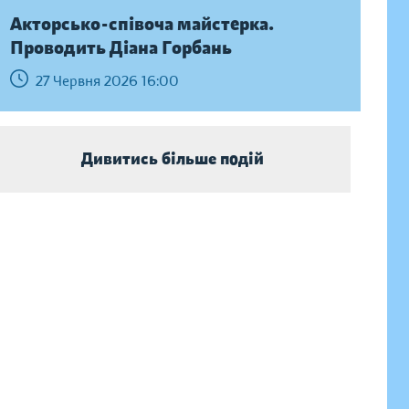
Акторсько-співоча майстерка.
Проводить Діана Горбань
27 Червня 2026 16:00
Дивитись більше подій