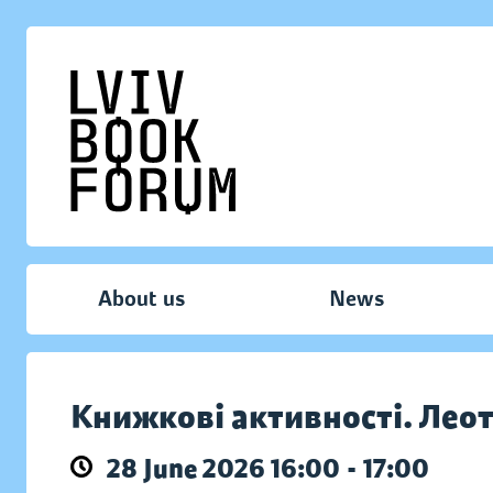
About us
News
Книжкові активності. Лео
28 June 2026 16:00 - 17:00