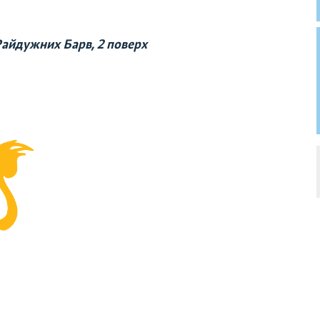
Райдужних Барв, 2 поверх