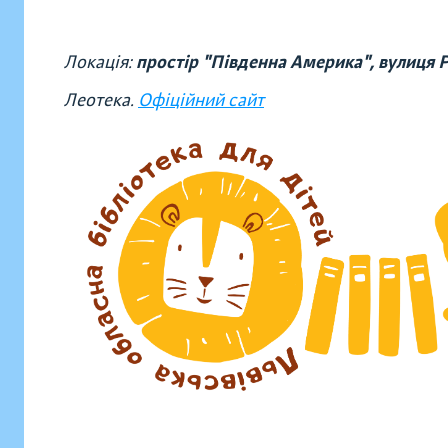
Локація:
простір "Південна Америка", вулиця 
Леотека.
Офіційний сайт