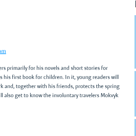
oom
s primarily for his novels and short stories for
his first book for children. In it, young readers will
rk and, together with his friends, protects the spring
l also get to know the involuntary travelers Mokvyk