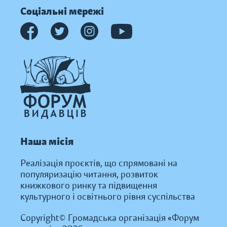
Соціальні мережі
Наша місія
Реалізація проєктів, що спрямовані на
популяризацію читання, розвиток
книжкового ринку та підвищення
культурного і освітнього рівня суспільства
Copyright© Громадська організація «Форум