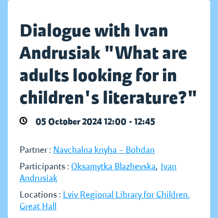
Dialogue with Ivan
Andrusiak "What are
adults looking for in
children's literature?"
05 October 2024 12:00 - 12:45
Partner :
Navchalna knyha – Bohdan
Participants :
Oksamytka Blazhevska
,
Ivan
Andrusiak
Locations :
Lviv Regional Library for Children.
Great Hall