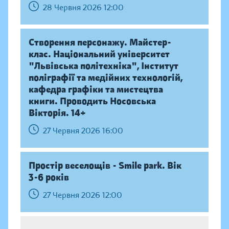
28 Червня 2026 12:00
Створення персонажу. Майстер-
клас. Національний університет
"Львівська політехніка", Інститут
поліграфії та медійних технологій,
кафедра графіки та мистецтва
книги. Проводить Носовська
Вікторія. 14+
27 Червня 2026 16:00
Простір веселощів - Smile park. Вік
3-6 років
27 Червня 2026 12:00