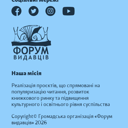
Наша місія
Реалізація проєктів, що спрямовані на
популяризацію читання, розвиток
книжкового ринку та підвищення
культурного і освітнього рівня суспільства
Copyright© Громадська організація «Форум
видавців» 2026