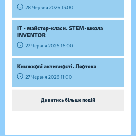
28 Червня 2026 13:00
IT - майстер-класи. STEM-школа
INVENTOR
27 Червня 2026 16:00
Книжкові активності. Леотека
27 Червня 2026 11:00
Дивитись більше подій