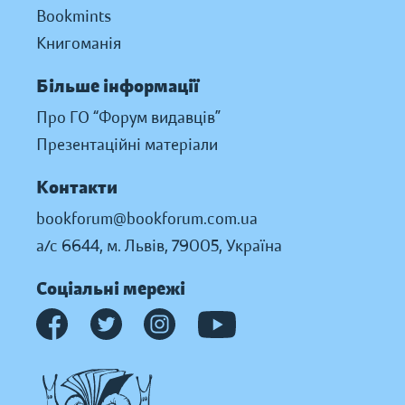
Bookmints
Книгоманія
Більше інформації
Про ГО “Форум видавців”
Презентаційні матеріали
Контакти
bookforum@bookforum.com.ua
а/с 6644, м. Львів, 79005, Україна
Соціальні мережі