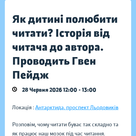
Як дитині полюбити
читати? Історія від
читача до автора.
Проводить Гвен
Пейдж
28 Червня 2026 12:00 - 13:00
Локація :
Антарктида, проспект Льодовиків
Розповім, чому читати буває так складно та
як працює наш мозок під час читання.