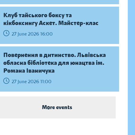
Клуб тайського боксу та
кікбоксингу Аскет. Майстер-клас
27 June 2026 16:00
Повернення в дитинство. Львівська
обласна бібліотека для юнацтва ім.
Романа Іваничука
27 June 2026 11:00
More events