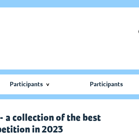
Participants
Participants
 a collection of the best
etition in 2023