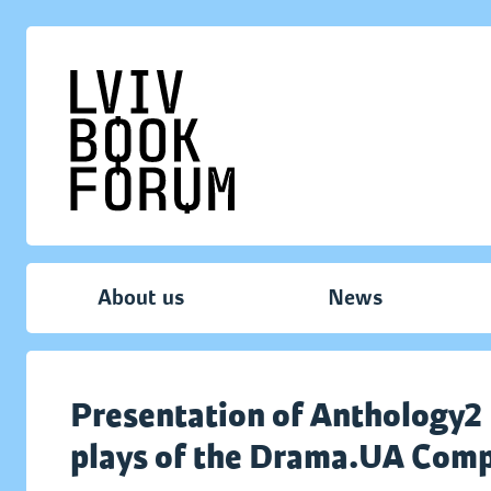
About us
News
Presentation of Anthology2 -
plays of the Drama.UA Comp