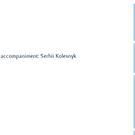
o accompaniment: Serhii Kolesnyk