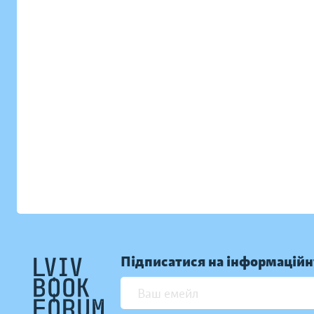
Підписатися на інформаційн