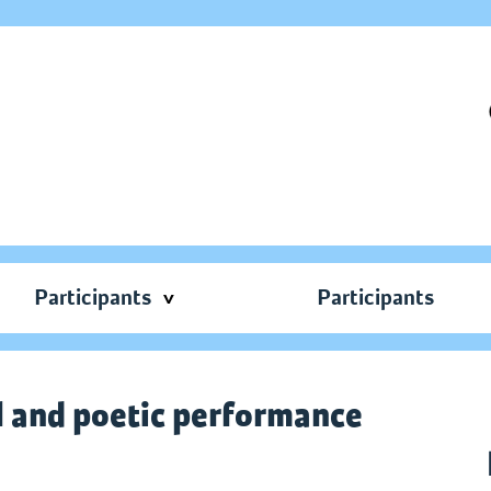
Participants
Participants
al and poetic performance