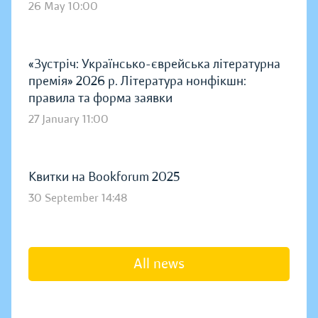
26 May 10:00
«Зустріч: Українсько-єврейська літературна
премія» 2026 р. Література нонфікшн:
правила та форма заявки
27 January 11:00
Квитки на Bookforum 2025
30 September 14:48
All news