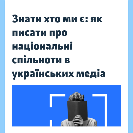
Знати хто ми є: як
писати про
національні
спільноти в
українських медіа