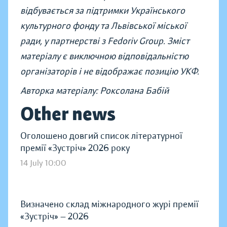
відбувається за підтримки Українського
культурного фонду та Львівської міської
ради, у партнерстві з Fedoriv Group. Зміст
матеріалу є виключною відповідальністю
організаторів і не відображає позицію УКФ.
Авторка матеріалу: Роксолана Бабій
Other news
Оголошено довгий список літературної
премії «Зустріч» 2026 року
14 July 10:00
Визначено склад міжнародного журі премії
«Зустріч» — 2026