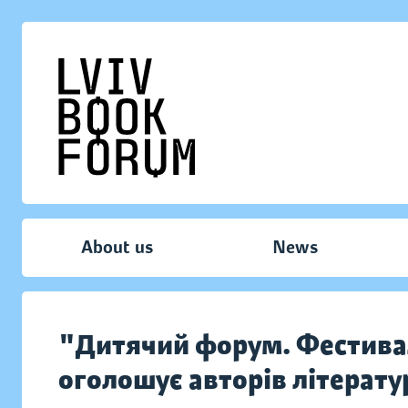
About us
News
"Дитячий форум. Фестива
оголошує авторів літерату