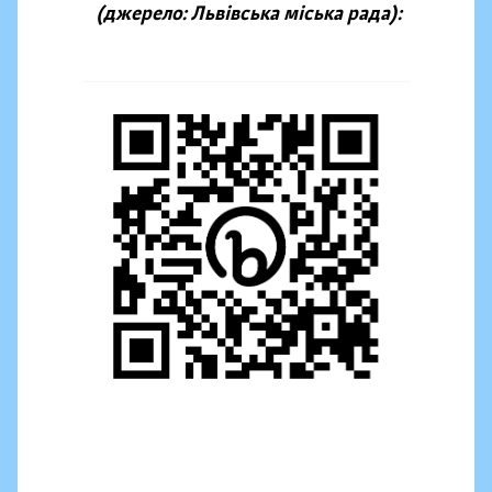
(джерело: Львівська міська рада):