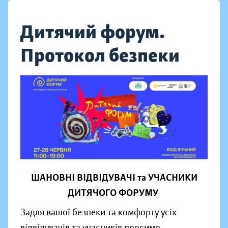
Дитячий форум.
Протокол безпеки
ШАНОВНІ ВІДВІДУВАЧІ та УЧАСНИКИ
ДИТЯЧОГО ФОРУМУ
Задля вашої безпеки та комфорту усіх
відвідувачів та учасників просимо