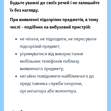
Будьте уважні до своїх речей і не залишайте
їх без нагляду.
При виявленні підозрілих предметів, в тому
числі - подібних на вибуховий пристрій:
не чіпати, не підходити, не пересувати
підозрілий предмет;
утримуватися від використання
мобільних телефонів поблизу
виявленого предмету;
негайно повідомити найближчого до
представника служби охорони,
організатора або волонтера.