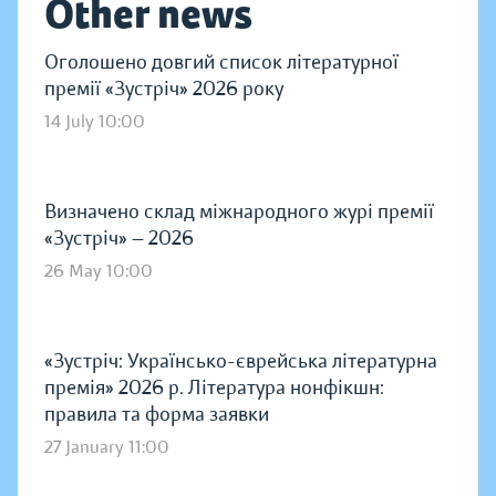
Other news
Оголошено довгий список літературної
премії «Зустріч» 2026 року
14 July 10:00
Визначено склад міжнародного журі премії
«Зустріч» — 2026
26 May 10:00
«Зустріч: Українсько-єврейська літературна
премія» 2026 р. Література нонфікшн:
правила та форма заявки
27 January 11:00