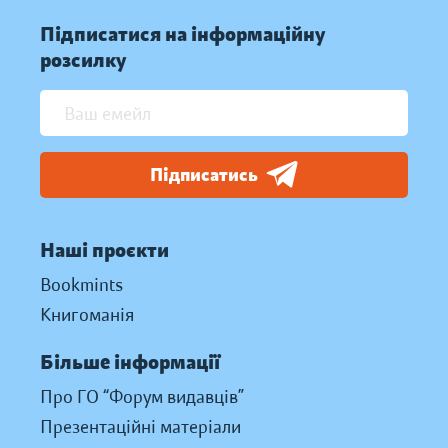
Підписатися на інформаційну
розсилку
Підписатись
Наші проєкти
Bookmints
Книгоманія
Більше інформації
Про ГО “Форум видавців”
Презентаційні матеріали