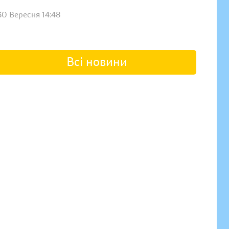
30 Вересня 14:48
Всі новини