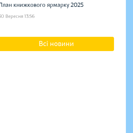
План книжкового ярмарку 2025
30 Вересня 13:56
Всі новини