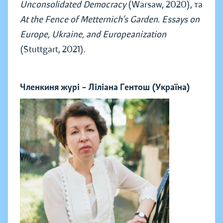
Unconsolidated Democracy
(Warsaw, 2020), та
At the Fence of Metternich’s Garden. Essays on
Europe, Ukraine, and Europeanization
(Stuttgart, 2021).
Членкиня журі – Ліліана Гентош (Україна)