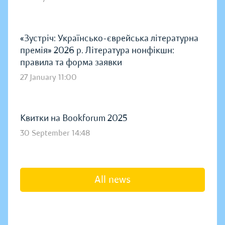
«Зустріч: Українсько-єврейська літературна
премія» 2026 р. Література нонфікшн:
правила та форма заявки
27 January 11:00
Квитки на Bookforum 2025
30 September 14:48
All news