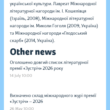
української культури. Лавреат Міжнародної
літературної нагороди ім. І. Кошелівця
(Ізраїль, 2008), Міжнародної літературної
нагороди ім. Миколи Гоголя (2009, Україна)
та Міжнародної нагороди «Глодоський
скарб» (2014, Україна).
Other news
Оголошено довгий список літературної
премії «Зустріч» 2026 року
14 July 10:00
Визначено склад міжнародного журі премії
«Зустріч» — 2026
26 May 10:00