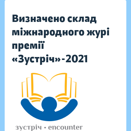
Визначено склад
міжнародного журі
премії
«Зустріч»-2021