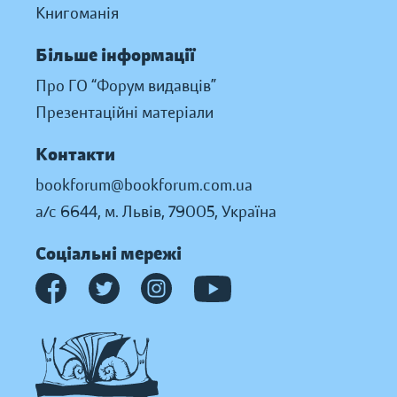
Книгоманія
Більше інформації
Про ГО “Форум видавців”
Презентаційні матеріали
Контакти
bookforum@bookforum.com.ua
а/с 6644, м. Львів, 79005, Україна
Соціальні мережі