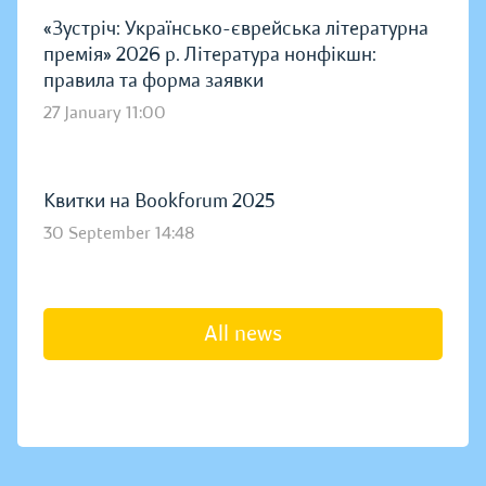
«Зустріч: Українсько-єврейська літературна
премія» 2026 р. Література нонфікшн:
правила та форма заявки
27 January 11:00
Квитки на Bookforum 2025
30 September 14:48
All news