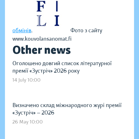
обмінів
.
Фото з сайту
www.kouvolansanomat.fi
Other news
Оголошено довгий список літературної
премії «Зустріч» 2026 року
14 July 10:00
Визначено склад міжнародного журі премії
«Зустріч» — 2026
26 May 10:00