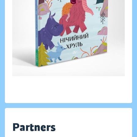
Partners