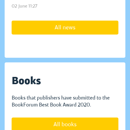
02 June 11:27
All news
Books
Books that publishers have submitted to the
BookForum Best Book Award 2020.
All books