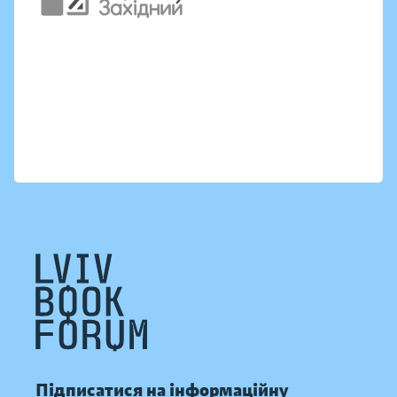
Підписатися на інформаційну