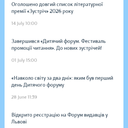
Оголошено довгий список літературної
премії «Зустріч» 2026 року
14 July 10:00
Завершився «Дитячий форум. Фестиваль
промоції читання». До нових зустрічей!
01 July 15:00
«Навколо світу за два дні»: яким був перший
день Дитячого форуму
28 June 11:39
Відкрито реєстрацію на Форум видавців у
Львові