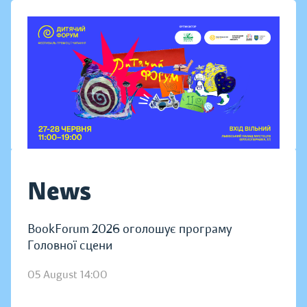
News
BookForum 2026 оголошує програму
Головної сцени
05 August 14:00