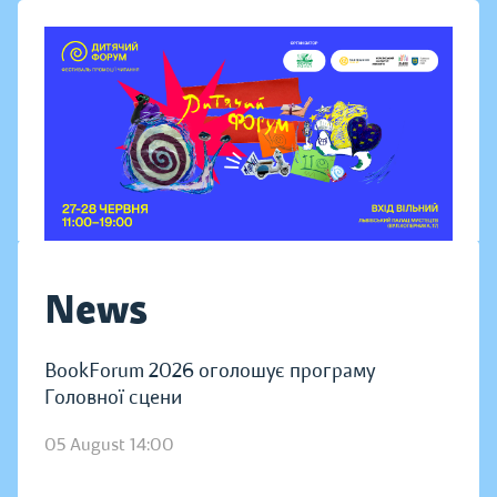
News
BookForum 2026 оголошує програму
Головної сцени
05 August 14:00