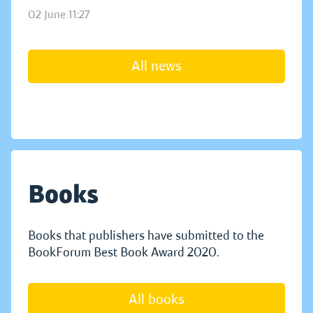
02 June 11:27
All news
Books
Books that publishers have submitted to the
BookForum Best Book Award 2020.
All books