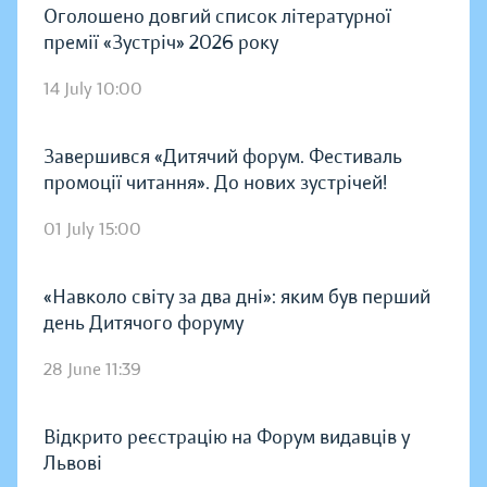
Оголошено довгий список літературної
премії «Зустріч» 2026 року
14 July 10:00
Завершився «Дитячий форум. Фестиваль
промоції читання». До нових зустрічей!
01 July 15:00
«Навколо світу за два дні»: яким був перший
день Дитячого форуму
28 June 11:39
Відкрито реєстрацію на Форум видавців у
Львові