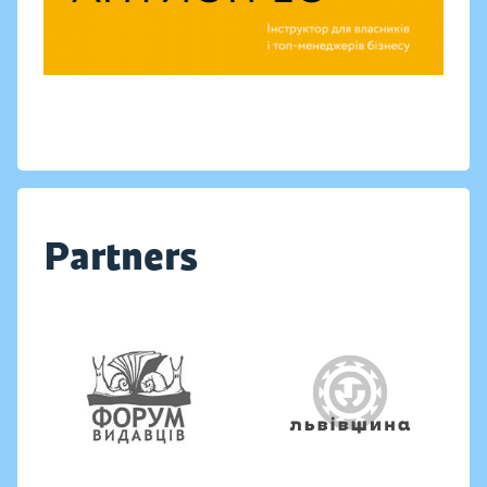
Partners