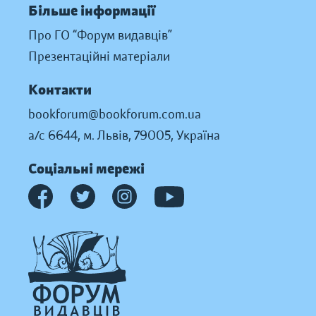
Більше інформації
Про ГО “Форум видавців”
Презентаційні матеріали
Контакти
bookforum@bookforum.com.ua
а/с 6644, м. Львів, 79005, Україна
Соціальні мережі