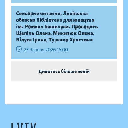
Сенсорне читання. Львівська
обласна бібліотека для юнацтва
ім. Романа Іваничука. Проводять
Щепіль Олена, Микитюк Олена,
Білута Ірина, Туркало Христина
27 Червня 2026 15:00
Дивитись більше подій