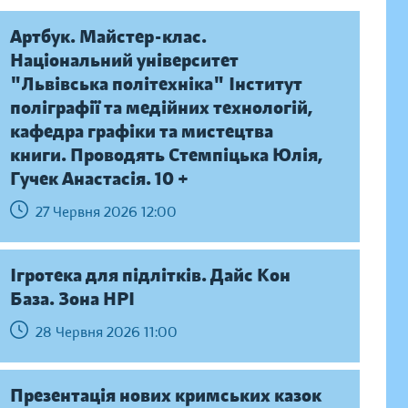
Артбук. Майстер-клас.
Національний університет
"Львівська політехніка" Інститут
поліграфії та медійних технологій,
кафедра графіки та мистецтва
книги. Проводять Стемпіцька Юлія,
Гучек Анастасія. 10 +
27 Червня 2026 12:00
Ігротека для підлітків. Дайс Кон
База. Зона НРІ
28 Червня 2026 11:00
Презентація нових кримських казок