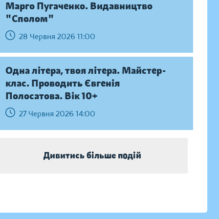
Марго Пугаченко. Видавництво
"Сполом"
28 Червня 2026 11:00
Одна літера, твоя літера. Майстер-
клас. Проводить Євгенія
Полосатова. Вік 10+
27 Червня 2026 14:00
Дивитись більше подій