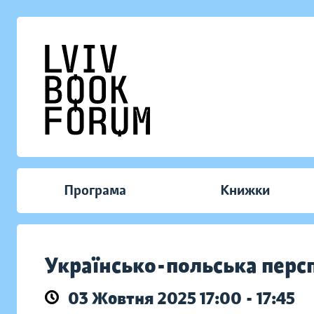
Програма
Книжки
Українсько-польська персп
03 Жовтня 2025 17:00 - 17:45