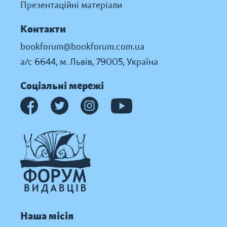
Презентаційні матеріали
Контакти
bookforum@bookforum.com.ua
а/с 6644, м. Львів, 79005, Україна
Соціальні мережі
Наша місія