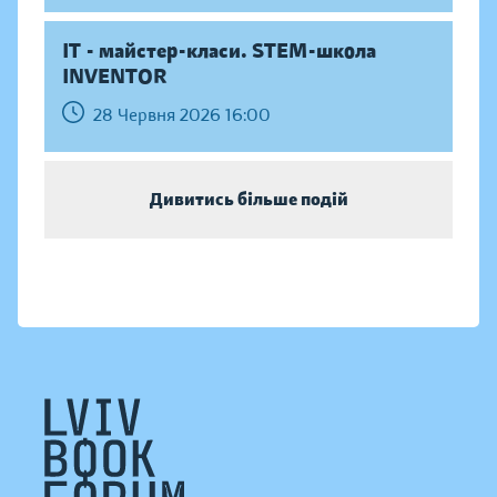
IT - майстер-класи. STEM-школа
INVENTOR
28 Червня 2026 16:00
Дивитись більше подій