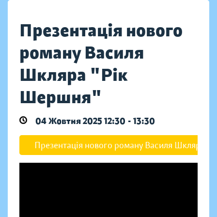
Презентація нового
роману Василя
Шкляра "Рік
Шершня"
04 Жовтня 2025 12:30 - 13:30
Презентація нового роману Василя Шкляра "