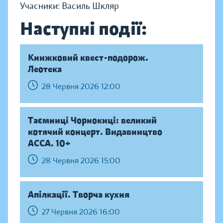
Учасники: Василь Шкляр
Наступні події:
Книжковий квест-подорож.
Леотека
28 Червня 2026 12:00
Таємниці Чорнокиці: великий
котячий концерт. Видавництво
АССА. 10+
28 Червня 2026 15:00
Апілкації. Творча кухня
27 Червня 2026 16:00