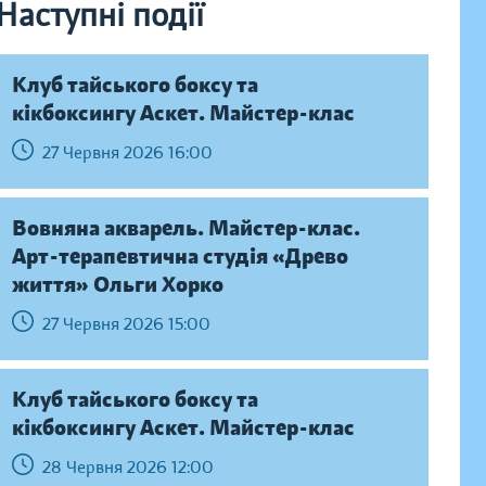
Наступні події
Клуб тайського боксу та
кікбоксингу Аскет. Майстер-клас
27 Червня 2026 16:00
Вовняна акварель. Майстер-клас.
Арт-терапевтична студія «Древо
життя» Ольги Хорко
27 Червня 2026 15:00
Клуб тайського боксу та
кікбоксингу Аскет. Майстер-клас
28 Червня 2026 12:00