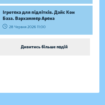
Ігротека для підлітків. Дайс Кон
База. Вархаммер Арена
28 Червня 2026 11:00
Дивитись більше подій