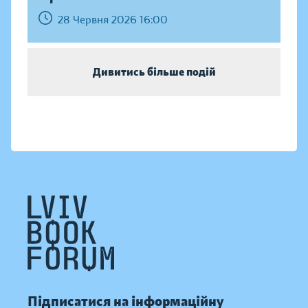
28 Червня 2026 16:00
Дивитись більше подій
Підписатися на інформаційну