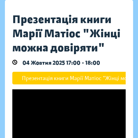
Презентація книги
Марії Матіос "Жінці
можна довіряти"
04 Жовтня 2025 17:00 - 18:00
Презентація книги Марії Матіос "Жінці можна